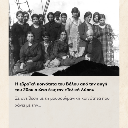
Η εβραϊκή κοινότητα του Βόλου από την αυγή
του 20ου αιώνα έως την «Τελική Λύση»
Σε αντίθεση με τη μουσουλμανική κοινότητα που
χάνει με την…