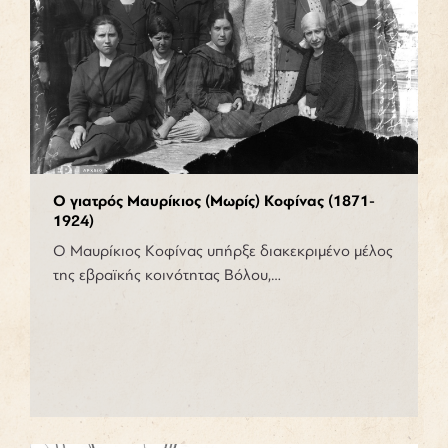
Ο γιατρός Μαυρίκιος (Μωρίς) Κοφίνας (1871-
1924)
Ο Μαυρίκιος Κοφίνας υπήρξε διακεκριμένο μέλος
της εβραϊκής κοινότητας Βόλου,…