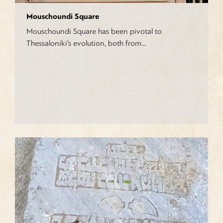
Mouschoundi Square
Mouschoundi Square has been pivotal to
Thessaloniki’s evolution, both from…