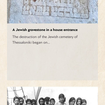
A Jewish gravestone in a house entrance
The destruction of the Jewish cemetery of
Thessaloniki began on…