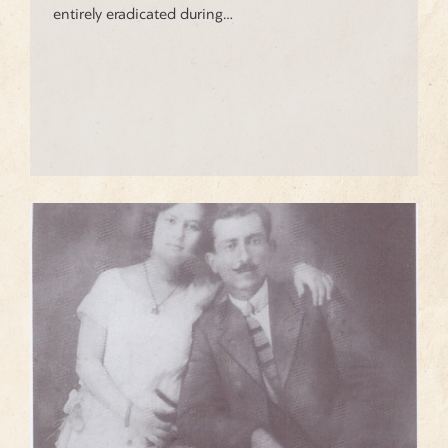
entirely eradicated during…