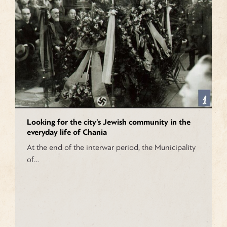
Looking for the city’s Jewish community in the
everyday life of Chania
At the end of the interwar period, the Municipality
of…