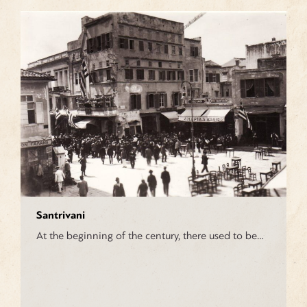
Santrivani
At the beginning of the century, there used to be…