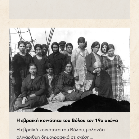
Η εβραϊκή κοινότητα του Βόλου τον 19ο αιώνα
Η εβραϊκή κοινότητα του Βόλου, μολονότι
ολιγάριθμη δημογραφικά σε σχέση…