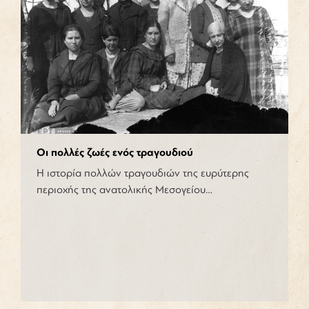
Οι πολλές ζωές ενός τραγουδιού
Η ιστορία πολλών τραγουδιών της ευρύτερης
περιοχής της ανατολικής Μεσογείου…