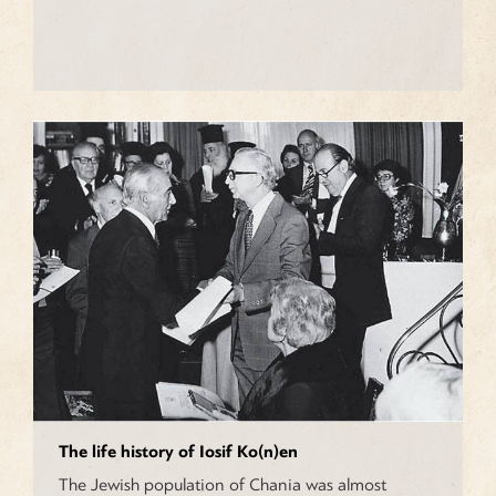
The life history of Iosif Ko(n)en
The Jewish population of Chania was almost