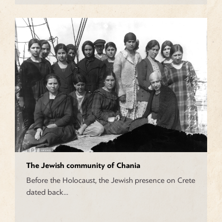
The Jewish community of Chania
Before the Holocaust, the Jewish presence on Crete
dated back…