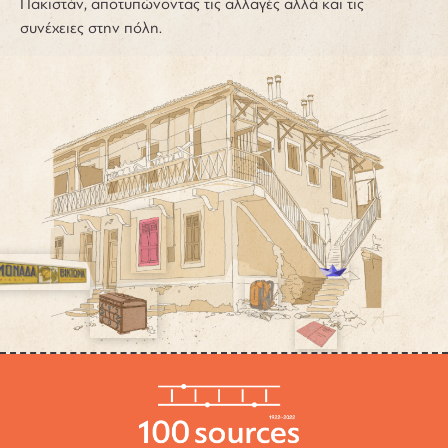
Πακιστάν, αποτυπώνοντας τις αλλαγές αλλά και τις
συνέχειες στην πόλη.