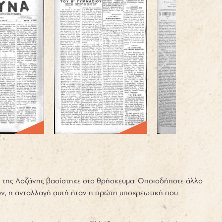
 της Λοζάνης βασίστηκε στο θρήσκευμα. Οποιοδήποτε άλλο
έον, η ανταλλαγή αυτή ήταν η πρώτη υποχρεωτική που