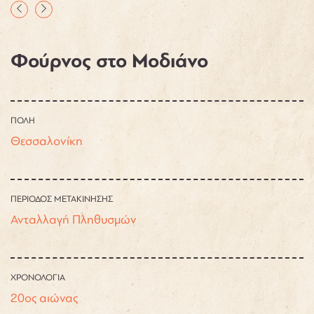
Φούρνος στο Μοδιάνο
ΠΟΛΗ
Θεσσαλονίκη
ΠΕΡΙΟΔΟΣ ΜΕΤΑΚΙΝΗΣΗΣ
Ανταλλαγή Πληθυσμών
ΧΡΟΝΟΛΟΓΙΑ
20ος αιώνας