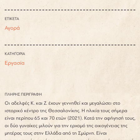
ΕΤΙΚΕΤΑ
Αγορά
ΚΑΤΗΓΟΡΙΑ
Εργασία
ΠΛΗΡΗΣ ΠΕΡΙΓΡΑΦΗ
Οι αδελφές Κ. και Ζ. έχουν γεννηθεί και μεγαλώσει στο
ιστορικό κέντρο της Θεσσαλονίκης. Η ηλικία τους σήμερα
είναι περίπου 65 και 70 ετών (2021). Κατά την αφήγησή τους,
οι δύο γυναίκες μιλούν για την ερχομό της οικογένειας της
μητέρας τους στην Ελλάδα από τη Σμύρνη. Είναι