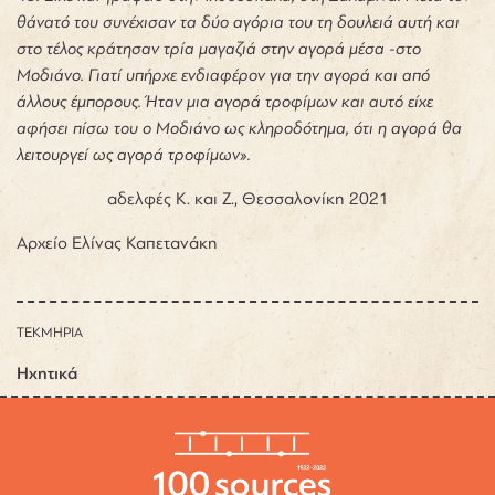
θάνατό του συνέχισαν τα δύο αγόρια του τη δουλειά αυτή και
στο τέλος κράτησαν τρία μαγαζιά στην αγορά μέσα -στο
Μοδιάνο. Γιατί υπήρχε ενδιαφέρον για την αγορά και από
άλλους έμπορους. Ήταν μια αγορά τροφίμων και αυτό είχε
αφήσει πίσω του ο Μοδιάνο ως κληροδότημα, ότι η αγορά θα
λειτουργεί ως αγορά τροφίμων».
αδελφές Κ. και Ζ., Θεσσαλονίκη 2021
Αρχείο Ελίνας Καπετανάκη
ΤΕΚΜΗΡΙΑ
Ηχητικά