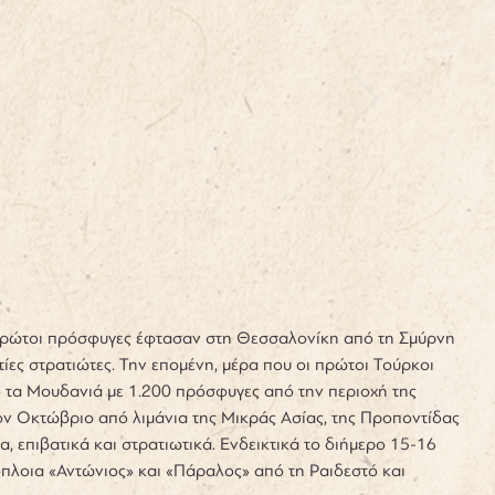
 πρώτοι πρόσφυγες έφτασαν στη Θεσσαλονίκη από τη Σμύρνη
ίες στρατιώτες.
Την επομένη, μέρα που οι πρώτοι Τούρκοι
ό τα Μουδανιά με 1.200 πρόσφυγες από την περιοχή της
 τον Οκτώβριο από λιμάνια της Μικράς Ασίας, της Προποντίδας
, επιβατικά και στρατιωτικά. Ενδεικτικά το διήμερο 15-16
πλοια «Αντώνιος» και «Πάραλος» από τη Ραιδεστό και