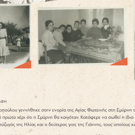
ΑΦΗ
οπούλου γεννήθηκε στην ενορία της Αγίας Φωτεινής στη Σμύρνη τ
 πρώτο χέρι ότι η Σμύρνη θα καιγόταν. Κατάφερε να σωθεί η ίδια μ
ύζυγός της Ηλίας και ο δεύτερος γιος της Γιάννης, τους οποίους 