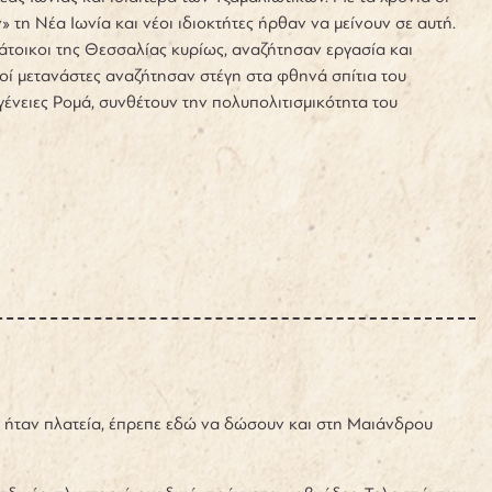
τη Νέα Ιωνία και νέοι ιδιοκτήτες ήρθαν να μείνουν σε αυτή.
 κάτοικοι της Θεσσαλίας κυρίως, αναζήτησαν εργασία και
κοί μετανάστες αναζήτησαν στέγη στα φθηνά σπίτια του
γένειες Ρομά, συνθέτουν την πολυπολιτισμικότητα του
ις ήταν πλατεία, έπρεπε εδώ να δώσουν και στη Μαιάνδρου