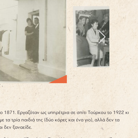
ο 1871. Εργαζόταν ως υπηρέτρια σε σπίτι Τούρκου το 1922 κι
ε τα τρία παιδιά της (δύο κόρες και ένα γιο), αλλά δεν τα
και δεν ξαναείδε.