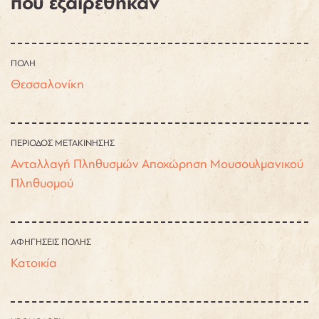
που εξαιρέθηκαν
ΠΟΛΗ
Θεσσαλονίκη
ΠΕΡΙΟΔΟΣ ΜΕΤΑΚΙΝΗΣΗΣ
Ανταλλαγή Πληθυσμών
Αποχώρηση Μουσουλμανικού
Πληθυσμού
ΑΦΗΓΗΣΕΙΣ ΠΟΛΗΣ
Κατοικία