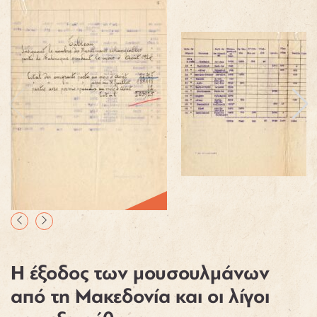
Η έξοδος των μουσουλμάνων
από τη Μακεδονία και οι λίγοι