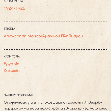
ΧΡΟΝΟΛΟΓΙΑ
1924-1926
ΕΤΙΚΕΤΑ
Αποχώρηση Μουσουλμανικού Πληθυσμού
ΚΑΤΗΓΟΡΙΑ
Εργασία
Κατοικία
ΠΛΗΡΗΣ ΠΕΡΙΓΡΑΦΗ
Οι αφηγήσεις για την υποχρεωτική ανταλλαγή πληθυσμών
παρέμειναν για πάρα πολλά χρόνια εθνοκεντρικές. Αυτό ίσως