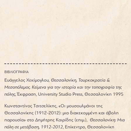
ΒΙΒΛΙΟΓΡΑΦΙΑ
Ευάγγελος Χεκίμογλου
, Θεσσαλονίκη, Τουρκοκρατία &
Μεσοπόλεμος. Κείμενα για την ιστορία και την τοπογραφία της
πόλης
, Έκφραση, University Studio Press, Θεσσαλονίκη 1995
Κωνσταντίνος Τσιτσελίκης, «Οι μουσουλμάνοι της
Θεσσαλονίκης (1912-2012): μια διακεκομμένη και άβολη
παρουσία» στο Δημήτρης Καιρίδης (επιμ.),
Θεσσαλονίκη: Μια
πόλη σε μετάβαση, 1912-2012
, Επίκεντρο, Θεσσαλονίκη