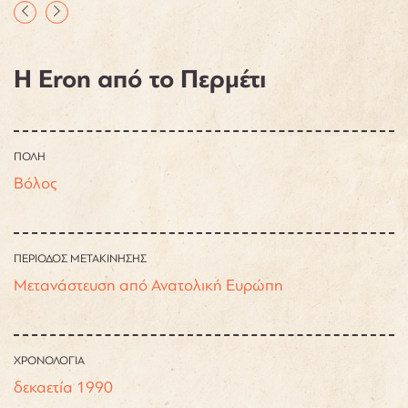
Η Eron από το Περμέτι
ΠΟΛΗ
Βόλος
ΠΕΡΙΟΔΟΣ ΜΕΤΑΚΙΝΗΣΗΣ
Μετανάστευση από Ανατολική Ευρώπη
ΧΡΟΝΟΛΟΓΙΑ
δεκαετία 1990