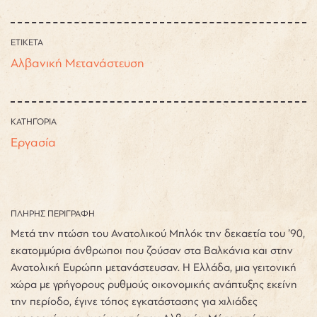
ΕΤΙΚΕΤΑ
Αλβανική Μετανάστευση
ΚΑΤΗΓΟΡΙΑ
Εργασία
ΠΛΗΡΗΣ ΠΕΡΙΓΡΑΦΗ
Μετά την πτώση του Ανατολικού Μπλόκ την δεκαετία του ’90,
εκατομμύρια άνθρωποι που ζούσαν στα Βαλκάνια και στην
Ανατολική Ευρώπη μετανάστευσαν. Η Ελλάδα, μια γειτονική
χώρα με γρήγορους ρυθμούς οικονομικής ανάπτυξης εκείνη
την περίοδο, έγινε τόπος εγκατάστασης για χιλιάδες