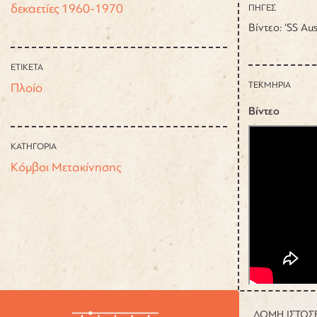
δεκαετίες 1960-1970
ΠΗΓΕΣ
Βίντεο: ‘SS Aus
ΕΤΙΚΕΤΑ
ΤΕΚΜΗΡΙΑ
Πλοίο
Βίντεο
ΚΑΤΗΓΟΡΙΑ
Κόμβοι Μετακίνησης
ΔΟΜΗ ΙΣΤΟΣ