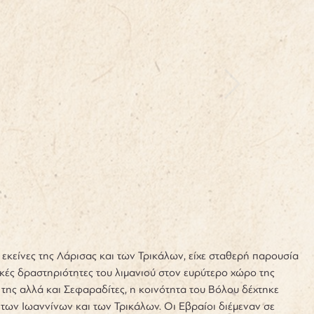
εκείνες της Λάρισας και των Τρικάλων, είχε σταθερή παρουσία
ικές δραστηριότητες του λιμανιού στον ευρύτερο χώρο της
της αλλά και Σεφαραδίτες, η κοινότητα του Βόλου δέχτηκε
 των Ιωαννίνων και των Τρικάλων. Οι Εβραίοι διέμεναν σε