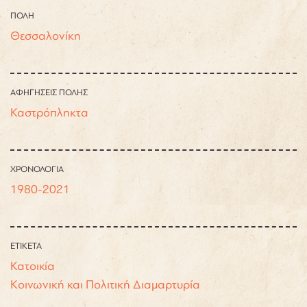
ΠΟΛΗ
Θεσσαλονίκη
ΑΦΗΓΗΣΕΙΣ ΠΟΛΗΣ
Καστρόπληκτα
ΧΡΟΝΟΛΟΓΙΑ
1980-2021
ΕΤΙΚΕΤΑ
Κατοικία
Κοινωνική και Πολιτική Διαμαρτυρία