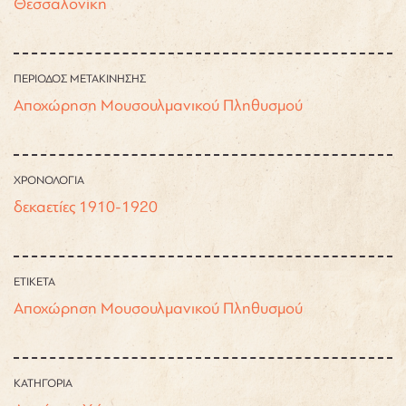
Θεσσαλονίκη
ΠΕΡΙΟΔΟΣ ΜΕΤΑΚΙΝΗΣΗΣ
Αποχώρηση Μουσουλμανικού Πληθυσμού
ΧΡΟΝΟΛΟΓΙΑ
δεκαετίες 1910-1920
ΕΤΙΚΕΤΑ
Αποχώρηση Μουσουλμανικού Πληθυσμού
ΚΑΤΗΓΟΡΙΑ