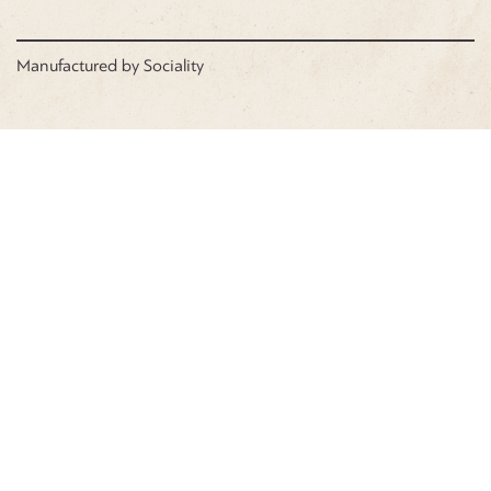
Manufactured by
Sociality