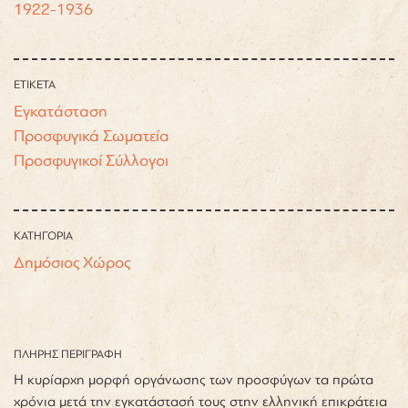
1922-1936
ΕΤΙΚΕΤΑ
Εγκατάσταση
Προσφυγικά Σωματεία
Προσφυγικοί Σύλλογοι
ΚΑΤΗΓΟΡΙΑ
Δημόσιος Χώρος
ΠΛΗΡΗΣ ΠΕΡΙΓΡΑΦΗ
Η κυρίαρχη μορφή οργάνωσης των προσφύγων τα πρώτα
χρόνια μετά την εγκατάστασή τους στην ελληνική επικράτεια