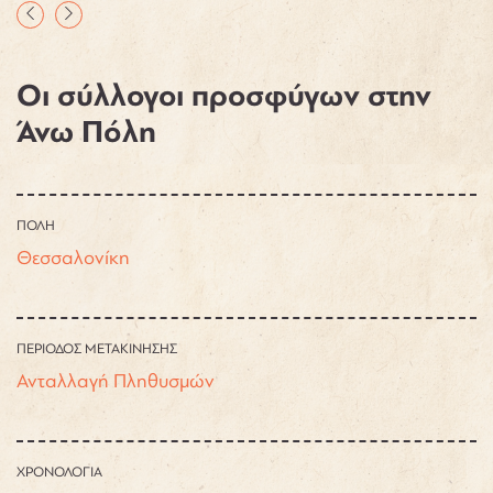
Οι σύλλογοι προσφύγων στην
Άνω Πόλη
ΠΟΛΗ
Θεσσαλονίκη
ΠΕΡΙΟΔΟΣ ΜΕΤΑΚΙΝΗΣΗΣ
Ανταλλαγή Πληθυσμών
ΧΡΟΝΟΛΟΓΙΑ