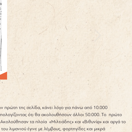
ν πρώτη της σελίδα, κάνει λόγο για πάνω από 10.000
 υπολογίζοντας ότι θα ακολουθήσουν άλλοι 50.000. Το πρώτο
Ακολούθησαν τα πλοία «Μιλτιάδης» και «Βιθυνία» και αργά το
υ λιμανιού έγινε με λέμβους, φορτηγίδες και μικρά