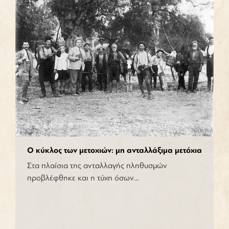
Ο κύκλος των μετοχιών: μη ανταλλάξιμα μετόχια
Στα πλαίσια της ανταλλαγής πληθυσμών
προβλέφθηκε και η τύχη όσων…