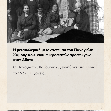
Η μεταπολεμική μετανάστευση του Παναγιώτη
Χαμουρίκου, γιου Μικρασιατών προσφύγων,
στην Αθήνα
Ο Παναγιώτης Χαμουρίκος γεννήθηκε στα Χανιά
το 1937. Οι γονείς…