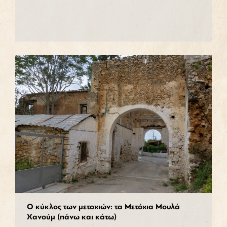
Ο κύκλος των μετοχιών: τα Μετόχια Μουλά
Χανούμ (πάνω και κάτω)