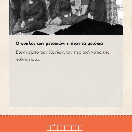
Ο κύκλος των μετοχιών: τι ήταν τα μετόχια
Στον κάμπο των Χανίων, την περιοχή νότια της
πόλης που…