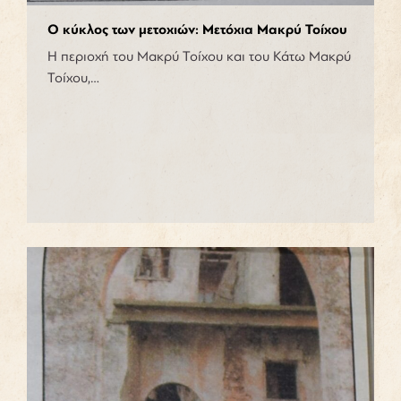
Ο κύκλος των μετοχιών: Μετόχια Μακρύ Τοίχου
Η περιοχή του Μακρύ Τοίχου και του Κάτω Μακρύ
Τοίχου,…