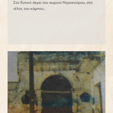
Στο δυτικό άκρο του χωριού Νεροκούρου, στο
τέλος του κάμπου…