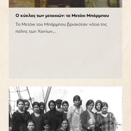
Ο κύκλος των μετοχιών: το Μετόχι Μπάρμπου
Το Μετόχι του Μπάρμπου βρισκόταν νότια της
πόλης των Χανίων,…