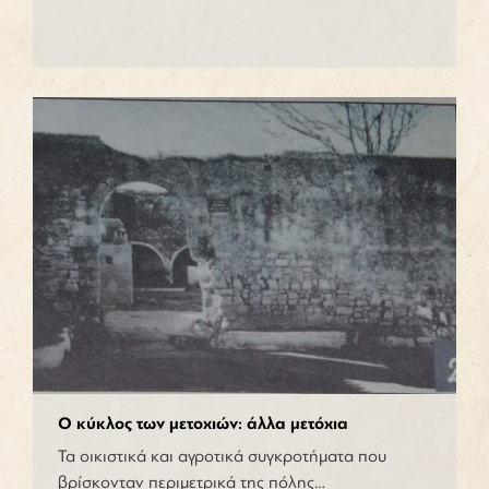
Ο κύκλος των μετοχιών: άλλα μετόχια
Τα οικιστικά και αγροτικά συγκροτήματα που
βρίσκονταν περιμετρικά της πόλης…