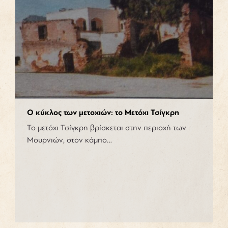
Ο κύκλος των μετοχιών: το Μετόχι Τσίγκρη
Το μετόχι Τσίγκρη βρίσκεται στην περιοχή των
Μουρνιών, στον κάμπο…