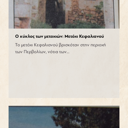
Ο κύκλος των μετοχιών: Μετόχι Κεφαλιανού
Το μετόχι Κεφαλιανού βρισκόταν στην περιοχή
των Περβολίων, νότια των…