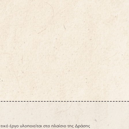
τικό έργο υλοποιείται στο πλαίσιο της Δράσης