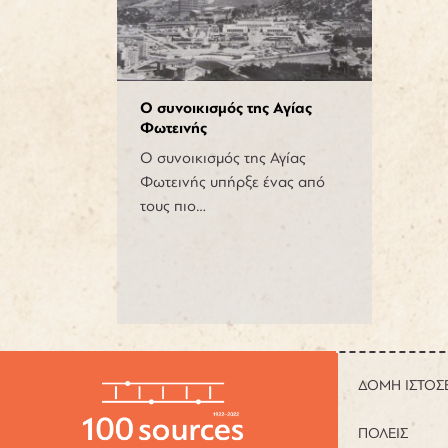
Ο συνοικισμός της Αγίας
Φωτεινής
Ο συνοικισμός της Αγίας
Φωτεινής υπήρξε ένας από
τους πιο…
ΔΟΜΗ ΙΣΤΟΣ
ΠΟΛΕΙΣ