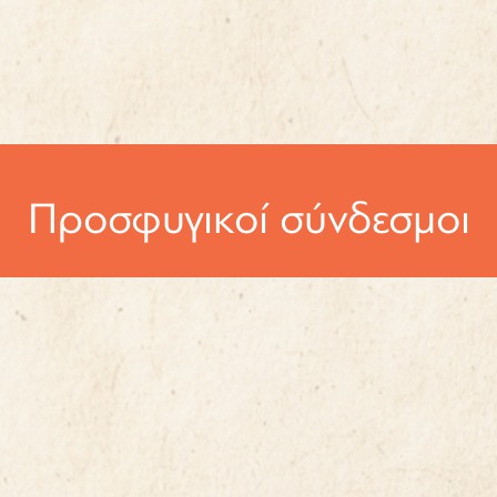
Προσφυγικοί σύνδεσμοι