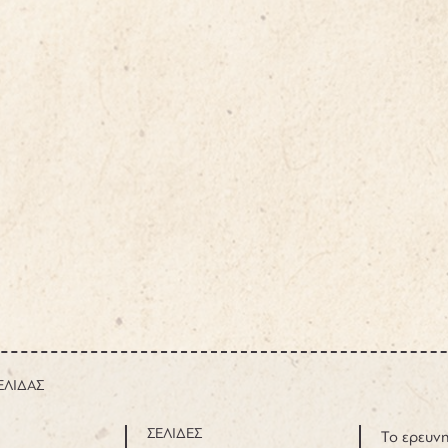
ΕΛΙΔΑΣ
ΣΕΛΙΔΕΣ
Το ερευνη