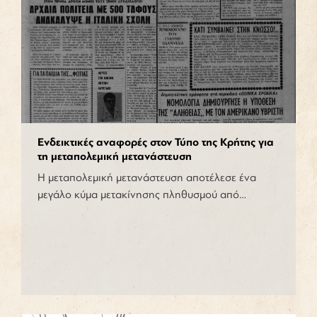
Ενδεικτικές αναφορές στον Τύπο της Κρήτης για
τη μεταπολεμική μετανάστευση
Η μεταπολεμική μετανάστευση αποτέλεσε ένα
μεγάλο κύμα μετακίνησης πληθυσμού από…