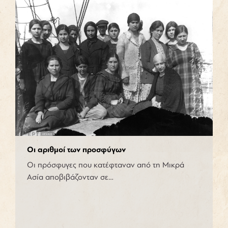
Οι αριθμοί των προσφύγων
Οι πρόσφυγες που κατέφταναν από τη Μικρά
Ασία αποβιβάζονταν σε…