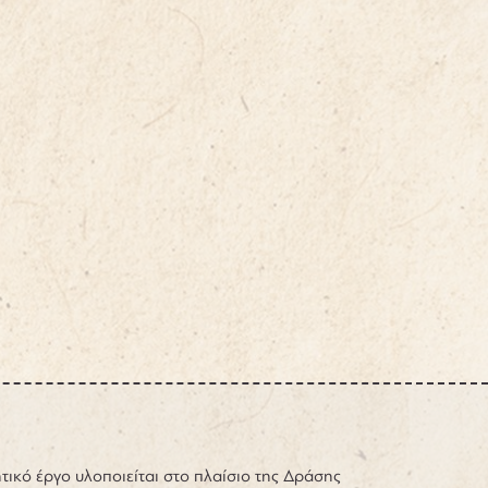
τικό έργο υλοποιείται στο πλαίσιο της Δράσης