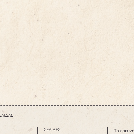
ΕΛΙΔΑΣ
ΣΕΛΙΔΕΣ
Το ερευνη