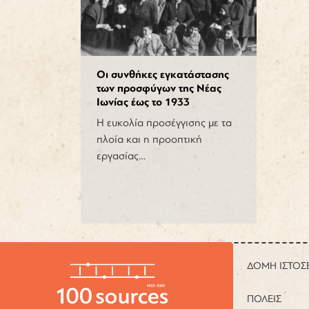
Οι συνθήκες εγκατάστασης
των προσφύγων της Νέας
Ιωνίας έως το 1933
Η ευκολία προσέγγισης με τα
πλοία και η προοπτική
εργασίας…
ΔΟΜΗ ΙΣΤΟΣ
ΠΟΛΕΙΣ