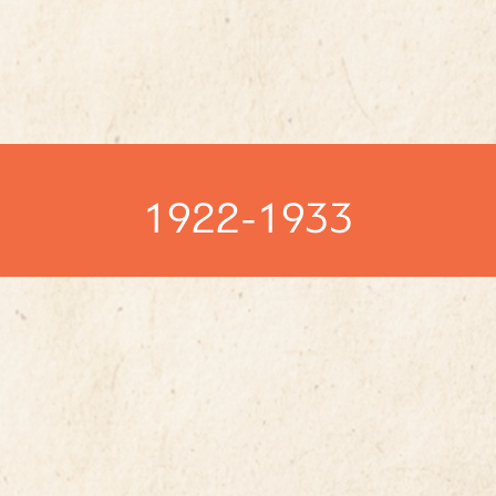
1922-1933