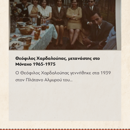
Θεόφιλος Χαρδαλούπας, μετανάστης στο
Μόναχο 1965-1975
Ο Θεόφιλος Χαρδαλούπας γεννήθηκε στα 1939
στον Πλάτανο Αλμυρού του…