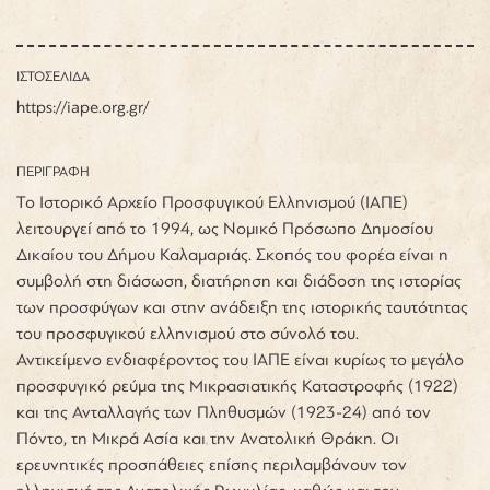
ΙΣΤΟΣΕΛΙΔΑ
https://iape.org.gr/
ΠΕΡΙΓΡΑΦΗ
Το Ιστορικό Αρχείο Προσφυγικού Ελληνισμού (ΙΑΠΕ)
λειτουργεί από το 1994, ως Νομικό Πρόσωπο Δημοσίου
Δικαίου του Δήμου Καλαμαριάς. Σκοπός του φορέα είναι η
συμβολή στη διάσωση, διατήρηση και διάδοση της ιστορίας
των προσφύγων και στην ανάδειξη της ιστορικής ταυτότητας
του προσφυγικού ελληνισμού στο σύνολό του.
Αντικείμενο ενδιαφέροντος του ΙΑΠΕ είναι κυρίως το μεγάλο
προσφυγικό ρεύμα της Μικρασιατικής Καταστροφής (1922)
και της Ανταλλαγής των Πληθυσμών (1923-24) από τον
Πόντο, τη Μικρά Ασία και την Ανατολική Θράκη. Οι
ερευνητικές προσπάθειες επίσης περιλαμβάνουν τον