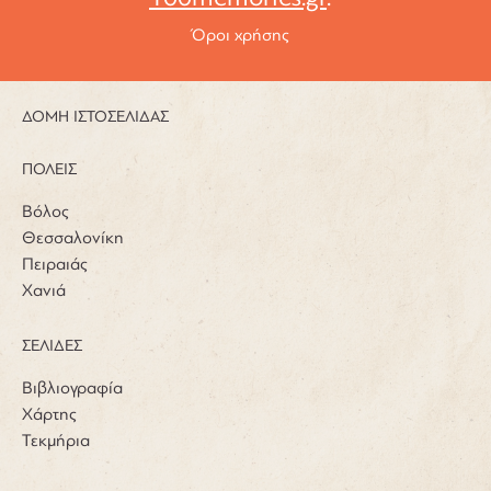
Όροι χρήσης
ΔΟΜΗ ΙΣΤΟΣΕΛΙΔΑΣ
ΠΟΛΕΙΣ
Βόλος
Θεσσαλονίκη
Πειραιάς
Χανιά
ΣΕΛΙΔΕΣ
Βιβλιογραφία
Χάρτης
Τεκμήρια