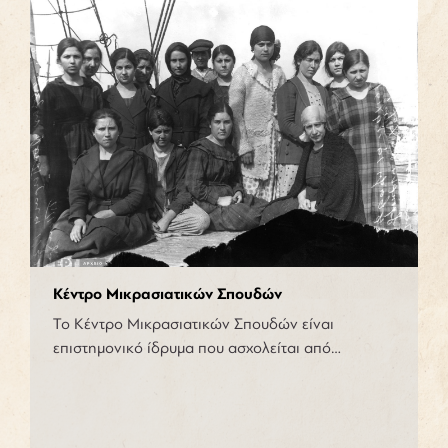
Κέντρο Μικρασιατικών Σπουδών
Το Κέντρο Μικρασιατικών Σπουδών είναι
επιστημονικό ίδρυμα που ασχολείται από…