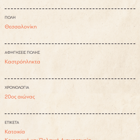
ΠΟΛΗ
Θεσσαλονίκη
ΑΦΗΓΗΣΕΙΣ ΠΟΛΗΣ
Καστρόπληκτα
ΧΡΟΝΟΛΟΓΙΑ
20ος αιώνας
ΕΤΙΚΕΤΑ
Κατοικία
Κοινωνική και Πολιτική Διαμαρτυρία