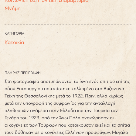
Μνήμη
ΚΑΤΗΓΟΡΙΑ
Κατοικία
ΠΛΗΡΗΣ ΠΕΡΙΓΡΑΦΗ
Στη φωτογραφία αποτυπώνονται τα ίχνη ενός σπιτιού επί της
οδού Επταπυργίου που χτίστηκε κολλημένο στα Βυζαντινά
Τείχη της Θεσσαλονίκης μετά το 1922. Πριν, αλλά κυρίως
μετά την υπογραφή της συμφωνίας για την ανταλλαγή
πληθυσμών ανάμεσα στην Ελλάδα και την Τουρκία τον
Γενάρη του 1923, από την Άνω Πόλη αναχώρησαν οι
οικογένειες των Τούρκων που κατοικούσαν εκεί και τα σπίτια
τους δόθηκαν σε οικογένειες Ελλήνων προσφύγων. Μεγάλο