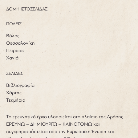
ΔΟΜΗ ΙΣΤΟΣΕΛΙΔΑΣ
ΠΟΛΕΙΣ
Βόλος
Θεσσαλονίκη
Πειραιάς
Χανιά
ΣΕΛΙΔΕΣ
Βιβλιογραφία
Χάρτης
Τεκμήρια
Το ερευνητικό έργο υλοποιείται στο πλαίσιο της Δράσης
ΕΡΕΥΝΩ – ΔΗΜΙΟΥΡΓΩ – ΚΑΙΝΟΤΟΜΩ και
συγχρηματοδοτείται από την Ευρωπαϊκή Ένωση και