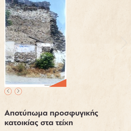
Αποτύπωμα προσφυγικής
κατοικίας στα τείχη