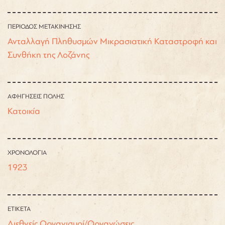
ΠΕΡΙΟΔΟΣ ΜΕΤΑΚΙΝΗΣΗΣ
Ανταλλαγή Πληθυσμών
Μικρασιατική Καταστροφή και
Συνθήκη της Λοζάνης
ΑΦΗΓΗΣΕΙΣ ΠΟΛΗΣ
Κατοικία
ΧΡΟΝΟΛΟΓΙΑ
1923
ΕΤΙΚΕΤΑ
Διεθνείς Οργανισμοί/Οργανώσεις