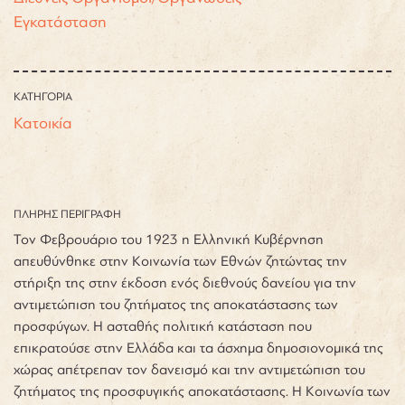
Εγκατάσταση
ΚΑΤΗΓΟΡΙΑ
Κατοικία
ΠΛΗΡΗΣ ΠΕΡΙΓΡΑΦΗ
Τον Φεβρουάριο του 1923 η Ελληνική Κυβέρνηση
απευθύνθηκε στην Κοινωνία των Εθνών ζητώντας την
στήριξη της στην έκδοση ενός διεθνούς δανείου για την
αντιμετώπιση του ζητήματος της αποκατάστασης των
προσφύγων. Η ασταθής πολιτική κατάσταση που
επικρατούσε στην Ελλάδα και τα άσχημα δημοσιονομικά της
χώρας απέτρεπαν τον δανεισμό και την αντιμετώπιση του
ζητήματος της προσφυγικής αποκατάστασης. Η Κοινωνία των