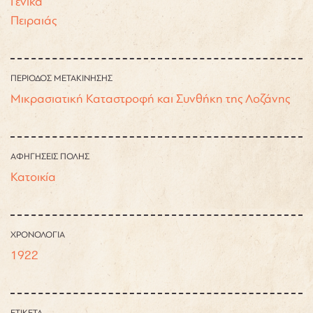
Γενικά
Πειραιάς
ΠΕΡΙΟΔΟΣ ΜΕΤΑΚΙΝΗΣΗΣ
Μικρασιατική Καταστροφή και Συνθήκη της Λοζάνης
ΑΦΗΓΗΣΕΙΣ ΠΟΛΗΣ
Κατοικία
ΧΡΟΝΟΛΟΓΙΑ
1922