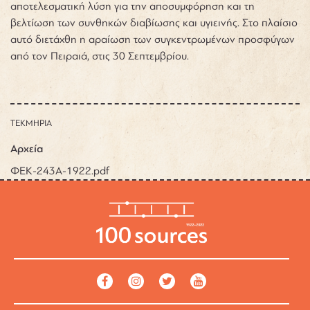
αποτελεσματική λύση για την αποσυμφόρηση και τη
βελτίωση των συνθηκών διαβίωσης και υγιεινής. Στο πλαίσιο
αυτό διετάχθη η αραίωση των συγκεντρωμένων προσφύγων
από τον Πειραιά, στις 30 Σεπτεμβρίου.
ΤΕΚΜΗΡΙΑ
Αρχεία
ΦΕΚ-243Α-1922.pdf