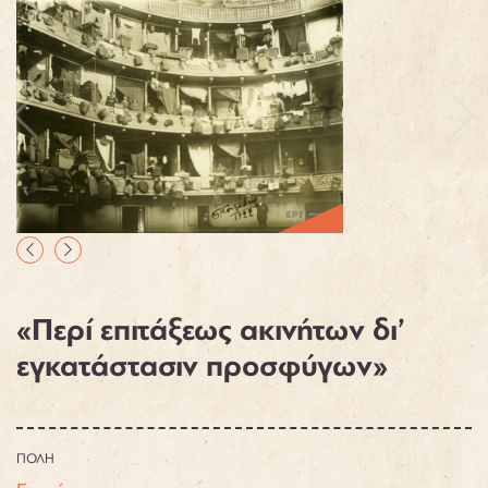
«Περί επιτάξεως ακινήτων δι’
εγκατάστασιν προσφύγων»
ΠΟΛΗ