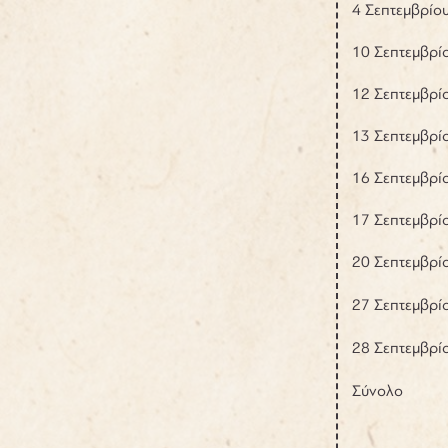
4 Σεπτεμβρίο
10 Σεπτεμβρί
12 Σεπτεμβρί
13 Σεπτεμβρί
16 Σεπτεμβρί
17 Σεπτεμβρί
20 Σεπτεμβρί
27 Σεπτεμβρί
28 Σεπτεμβρί
Σύνολο