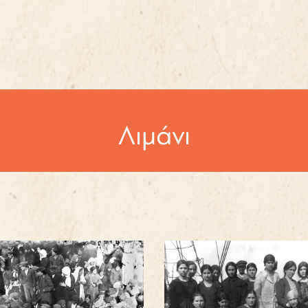
Λιμάνι