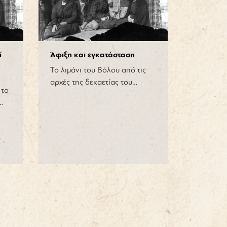
ί
Άφιξη και εγκατάσταση
Το λιμάνι του Βόλου από τις
αρχές της δεκαετίας του…
 το
…