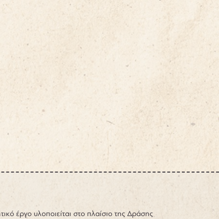
τικό έργο υλοποιείται στο πλαίσιο της Δράσης