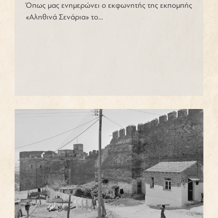
Όπως μας ενημερώνει ο εκφωνητής της εκπομπής
«Αληθινά Σενάρια» το…