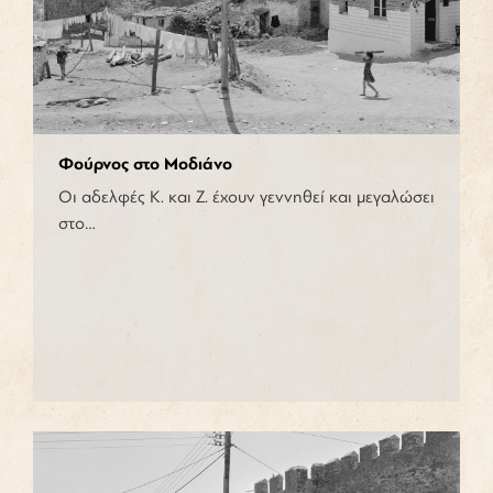
Φούρνος στο Μοδιάνο
Οι αδελφές Κ. και Ζ. έχουν γεννηθεί και μεγαλώσει
στο…