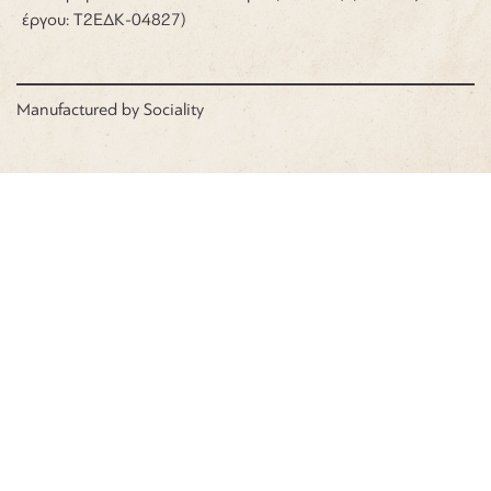
έργου: Τ2ΕΔΚ-04827)
Manufactured by
Sociality