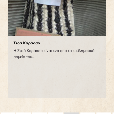
Στοά Καράσσο
Η Στοά Καράσσο είναι ένα από τα εμβληματικά
σημεία του…