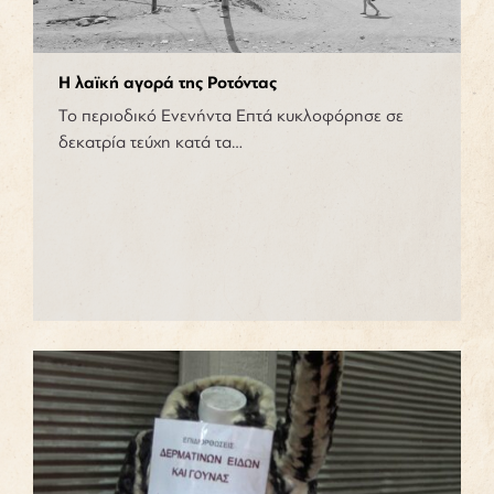
Η λαϊκή αγορά της Ροτόντας
Το περιοδικό Ενενήντα Επτά κυκλοφόρησε σε
δεκατρία τεύχη κατά τα…