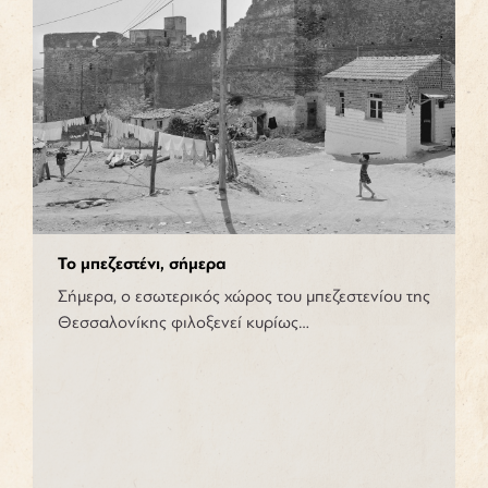
Το μπεζεστένι, σήμερα
Σήμερα, ο εσωτερικός χώρος του μπεζεστενίου της
Θεσσαλονίκης φιλοξενεί κυρίως…