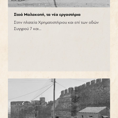
Στοά Μαλακοπή, τα νέα εργαστήρια
Στην πλατεία Χρηματιστήριου και επί των οδών
Συγγρού 7 και…