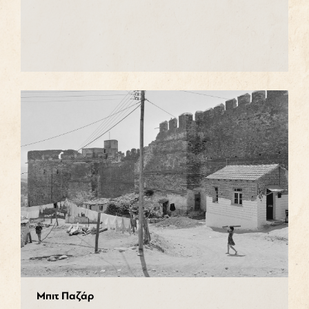
Μπιτ Παζάρ