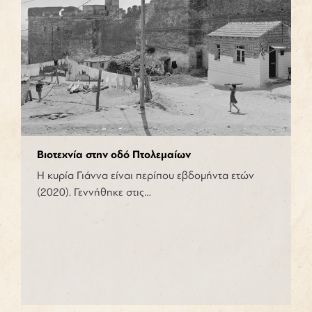
Βιοτεχνία στην οδό Πτολεμαίων
Η κυρία Γιάννα είναι περίπου εβδομήντα ετών
(2020). Γεννήθηκε στις…