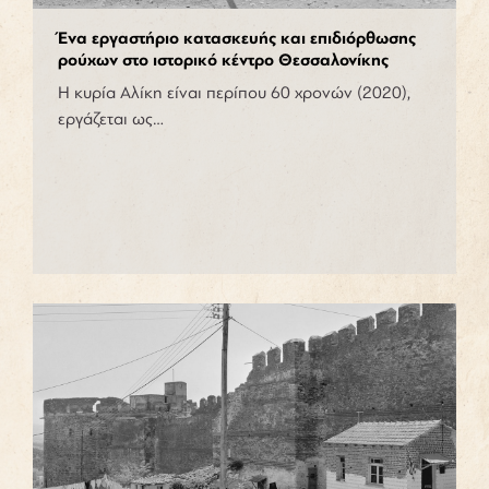
Ένα εργαστήριο κατασκευής και επιδιόρθωσης
ρούχων στο ιστορικό κέντρο Θεσσαλονίκης
Η κυρία Αλίκη είναι περίπου 60 χρονών (2020),
εργάζεται ως…