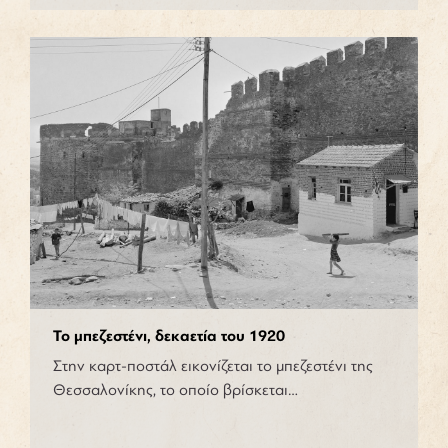
Το μπεζεστένι, δεκαετία του 1920
Στην καρτ-ποστάλ εικονίζεται το μπεζεστένι της
Θεσσαλονίκης, το οποίο βρίσκεται…