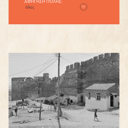
ΑΦΗΓΗΣΗ ΠΟΛΗΣ: