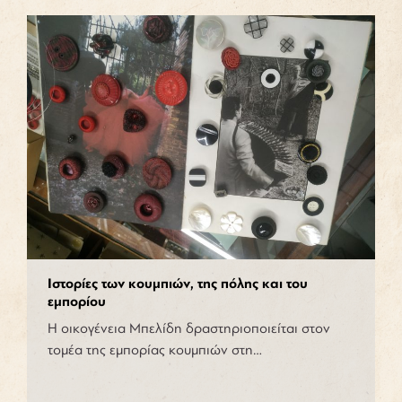
Ιστορίες των κουμπιών, της πόλης και του
εμπορίου
Η οικογένεια Μπελίδη δραστηριοποιείται στον
τομέα της εμπορίας κουμπιών στη…