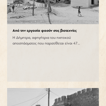
Από την εργασία φασόν στις βιοτεχνίες
Η Δήμητρα, αφηγήτρια του ηχητικού
αποσπάσματος που παρατίθεται είναι 47…