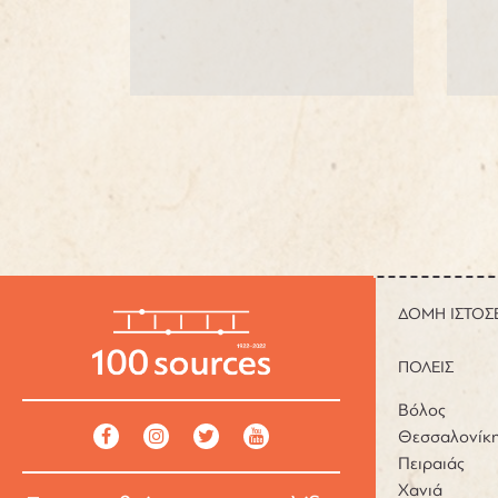
ΔΟΜΗ ΙΣΤΟΣ
ΠΟΛΕΙΣ
Βόλος
Θεσσαλονίκ
Πειραιάς
Χανιά