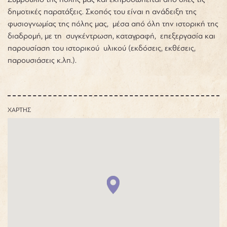
δημοτικές παρατάξεις. Σκοπός του είναι η ανάδειξη της
φυσιογνωμίας της πόλης μας, μέσα από όλη την ιστορική της
διαδρομή, με τη συγκέντρωση, καταγραφή, επεξεργασία και
παρουσίαση του ιστορικού υλικού (εκδόσεις, εκθέσεις,
παρουσιάσεις κ.λπ.).
ΧΑΡΤΗΣ