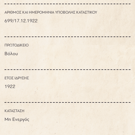
ΑΡΙΘΜΟΣ ΚΑΙ ΗΜΕΡΟΜΗΝΙΑ ΥΠΟΒΟΛΗΣ ΚΑΤΑΣΤΙΚΟΥ
699/17.12.1922
ΠΡΩΤΟΔΙΚΕΙΟ
Βόλου
ΕΤΟΣ ΙΔΡΥΣΗΣ
1922
ΚΑΤΑΣΤΑΣΗ
Μη Ενεργός