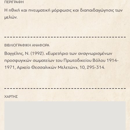
ΠΕΡΙΓΡΑΦΗ
Η ηθική και πνευματική μόρφωσις και διαπαιδαγώγησις των
μελών.
ΒΙΒΛΙΟΓΡΑΦΙΚΗ ΑΝΑΦΟΡΑ
Βαγγέλης, Ν. (1992). «Ευρετήριο των αναγνωρισμένων
προσφυγικών σωματείων του Πρωτοδικείου Βόλου 1914-
1971, Αρχείο Θεσσαλικών Μελετών», 10, 295-314.
ΧΑΡΤΗΣ