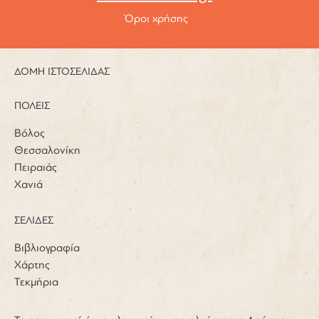
Όροι χρήσης
ΔΟΜΗ ΙΣΤΟΣΕΛΙΔΑΣ
ΠΟΛΕΙΣ
Βόλος
Θεσσαλονίκη
Πειραιάς
Χανιά
ΣΕΛΙΔΕΣ
Βιβλιογραφία
Χάρτης
Τεκμήρια