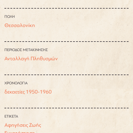
ΠΟΛΗ
Θεσσαλονίκη
ΠΕΡΙΟΔΟΣ ΜΕΤΑΚΙΝΗΣΗΣ
Ανταλλαγή Πληθυσμών
ΧΡΟΝΟΛΟΓΙΑ
δεκαετίες 1950-1960
ΕΤΙΚΕΤΑ
Αφηγήσεις Ζωής
Εγκατάσταση